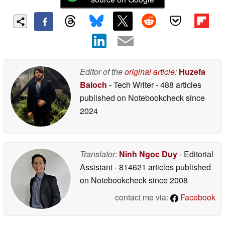
Editor of the
original article
:
Huzefa
Baloch
- Tech Writer
- 488 articles
published on Notebookcheck
since
2024
Translator:
Ninh Ngoc Duy
- Editorial
Assistant
- 814621 articles published
on Notebookcheck
since 2008
contact me via:
Facebook