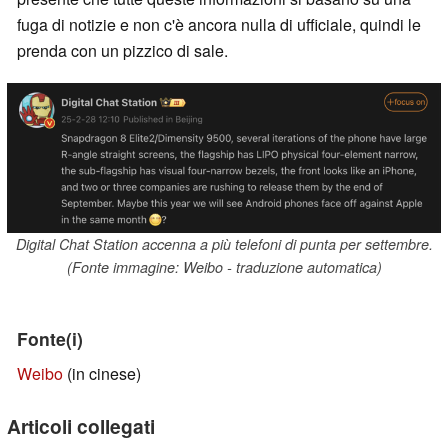
fuga di notizie e non c'è ancora nulla di ufficiale, quindi le
prenda con un pizzico di sale.
Digital Chat Station accenna a più telefoni di punta per settembre.
(Fonte immagine: Weibo - traduzione automatica)
Fonte(i)
Weibo
(in cinese)
Articoli collegati