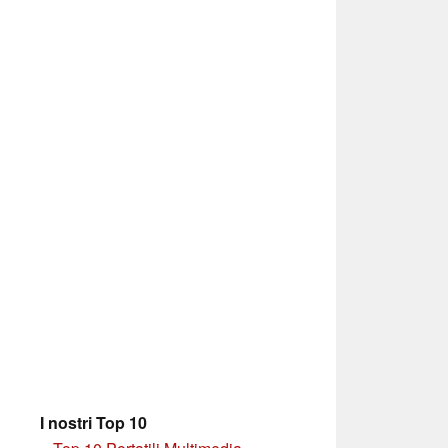
I nostri Top 10