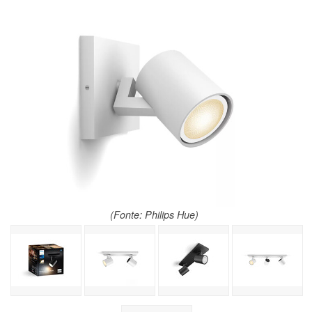
(Fonte: Philips Hue)