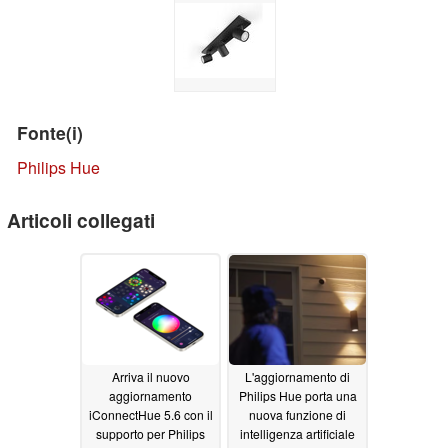
Fonte(i)
Philips Hue
Articoli collegati
Arriva il nuovo
L'aggiornamento di
aggiornamento
Philips Hue porta una
iConnectHue 5.6 con il
nuova funzione di
supporto per Philips
intelligenza artificiale