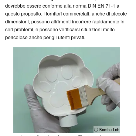
dovrebbe essere conforme alla norma DIN EN 71-1 a
questo proposito. I fornitori commerciali, anche di piccole
dimensioni, possono altrimenti incorrere rapidamente in
seri problemi, e possono verificarsi situazioni molto
pericolose anche per gli utenti privati.
ⓘ Bambu Lab