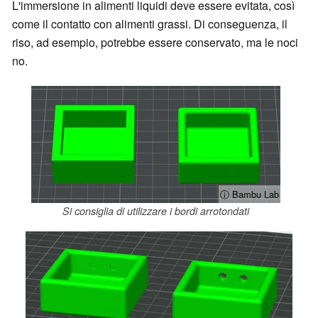
L'immersione in alimenti liquidi deve essere evitata, così
come il contatto con alimenti grassi. Di conseguenza, il
riso, ad esempio, potrebbe essere conservato, ma le noci
no.
ⓘ Bambu Lab
Si consiglia di utilizzare i bordi arrotondati