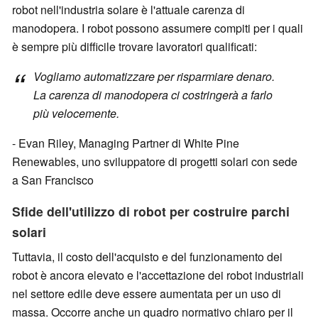
robot nell'industria solare è l'attuale carenza di
manodopera. I robot possono assumere compiti per i quali
è sempre più difficile trovare lavoratori qualificati:
Vogliamo automatizzare per risparmiare denaro.
La carenza di manodopera ci costringerà a farlo
più velocemente.
- Evan Riley, Managing Partner di White Pine
Renewables, uno sviluppatore di progetti solari con sede
a San Francisco
Sfide dell'utilizzo di robot per costruire parchi
solari
Tuttavia, il costo dell'acquisto e del funzionamento dei
robot è ancora elevato e l'accettazione dei robot industriali
nel settore edile deve essere aumentata per un uso di
massa. Occorre anche un quadro normativo chiaro per il