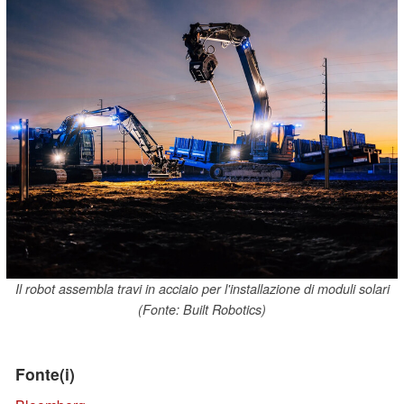
Il robot assembla travi in acciaio per l'installazione di moduli solari
(Fonte: Built Robotics)
Fonte(i)