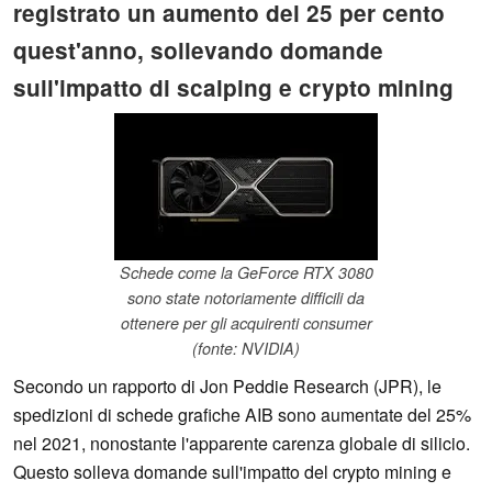
registrato un aumento del 25 per cento
quest'anno, sollevando domande
sull'impatto di scalping e crypto mining
Schede come la GeForce RTX 3080
sono state notoriamente difficili da
ottenere per gli acquirenti consumer
(fonte: NVIDIA)
Secondo un rapporto di Jon Peddie Research (JPR), le
spedizioni di schede grafiche AIB sono aumentate del 25%
nel 2021, nonostante l'apparente carenza globale di silicio.
Questo solleva domande sull'impatto del crypto mining e