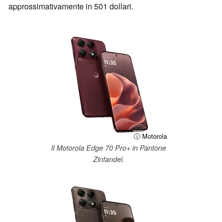
approssimativamente in 501 dollari.
ⓘ Motorola
Il Motorola Edge 70 Pro+ in Pantone
Zinfandel.