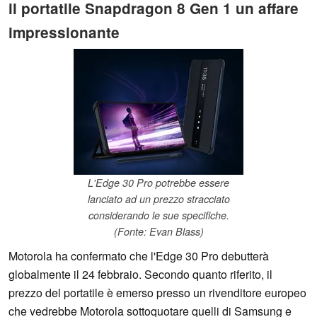
il portatile Snapdragon 8 Gen 1 un affare
impressionante
L'Edge 30 Pro potrebbe essere
lanciato ad un prezzo stracciato
considerando le sue specifiche.
(Fonte: Evan Blass)
Motorola ha confermato che l'Edge 30 Pro debutterà
globalmente il 24 febbraio. Secondo quanto riferito, il
prezzo del portatile è emerso presso un rivenditore europeo
che vedrebbe Motorola sottoquotare quelli di Samsung e