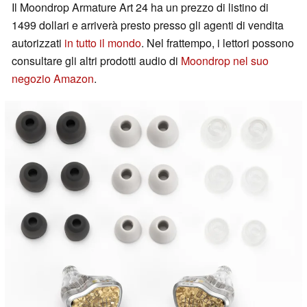
Il Moondrop Armature Art 24 ha un prezzo di listino di
1499 dollari e arriverà presto presso gli agenti di vendita
autorizzati
in tutto il mondo
. Nel frattempo, i lettori possono
consultare gli altri prodotti audio di
Moondrop nel suo
negozio Amazon
.