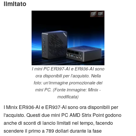
limitato
I mini PC ER397-AI e ER936-AI sono
ora disponibili per l'acquisto. Nella
foto: un'immagine promozionale dei
mini PC. (Fonte immagine: Minix -
modificata)
I Minix ER936-AI e ER937-AI sono ora disponibili per
l'acquisto. Questi due mini PC AMD Strix Point godono
anche di sconti di lancio limitati nel tempo, facendo
scendere il primo a 789 dollari durante la fase