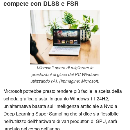
compete con DLSS e FSR
Microsoft spera di migliorare le
prestazioni di gioco dei PC Windows
utilizzando l'AI. (Immagine: Microsoft)
Microsoft potrebbe presto rendere più facile la scelta della
scheda grafica giusta, in quanto Windows 11 24H2,
un'alternativa basata sull'intelligenza artificiale a Nvidia
Deep Learning Super Sampling che si dice sia flessibile
nell'utilizzo dell'hardware di vari produttori di GPU, sarà
lanciato nel corso dell'anno.