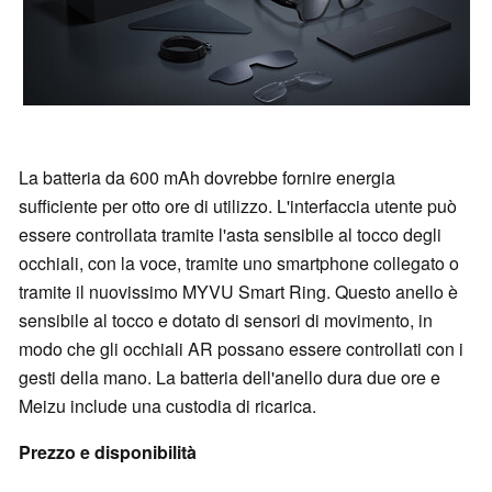
La batteria da 600 mAh dovrebbe fornire energia
sufficiente per otto ore di utilizzo. L'interfaccia utente può
essere controllata tramite l'asta sensibile al tocco degli
occhiali, con la voce, tramite uno smartphone collegato o
tramite il nuovissimo MYVU Smart Ring. Questo anello è
sensibile al tocco e dotato di sensori di movimento, in
modo che gli occhiali AR possano essere controllati con i
gesti della mano. La batteria dell'anello dura due ore e
Meizu include una custodia di ricarica.
Prezzo e disponibilità