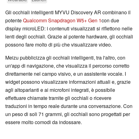
Gli occhiali intelligenti MYVU Discovery AR combinano il
potente
Qualcomm Snapdragon W5+ Gen 1
con due
display microLED: i contenuti visualizzati si riflettono nelle
lenti degli occhiali. Grazie al potente hardware, gli occhiali
possono fare molto di più che visualizzare video.
Meizu pubblicizza gli occhiali intelligenti, tra l'altro, con
un'app di navigazione, che visualizza il percorso corretto
direttamente nel campo visivo, e un assistente vocale. I
widget possono visualizzare informazioni attuali e, grazie
agli altoparlanti e ai microfoni integrati, è possibile
effettuare chiamate tramite gli occhiali o ricevere
traduzioni in tempo reale durante una conversazione. Con
un peso di soli 71 grammi, gli occhiali sono progettati per
essere molto comodi da indossare.