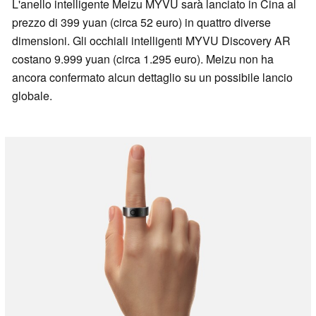
L'anello intelligente Meizu MYVU sarà lanciato in Cina al
prezzo di 399 yuan (circa 52 euro) in quattro diverse
dimensioni. Gli occhiali intelligenti MYVU Discovery AR
costano 9.999 yuan (circa 1.295 euro). Meizu non ha
ancora confermato alcun dettaglio su un possibile lancio
globale.