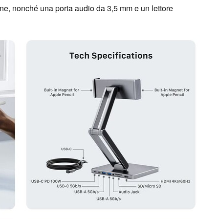
e, nonché una porta audio da 3,5 mm e un lettore