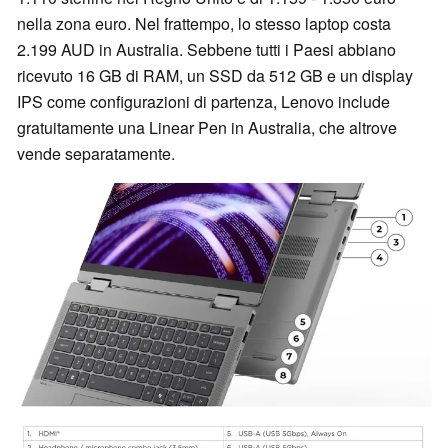
nella zona euro. Nel frattempo, lo stesso laptop costa
2.199 AUD in Australia. Sebbene tutti i Paesi abbiano
ricevuto 16 GB di RAM, un SSD da 512 GB e un display
IPS come configurazioni di partenza, Lenovo include
gratuitamente una Linear Pen in Australia, che altrove
vende separatamente.