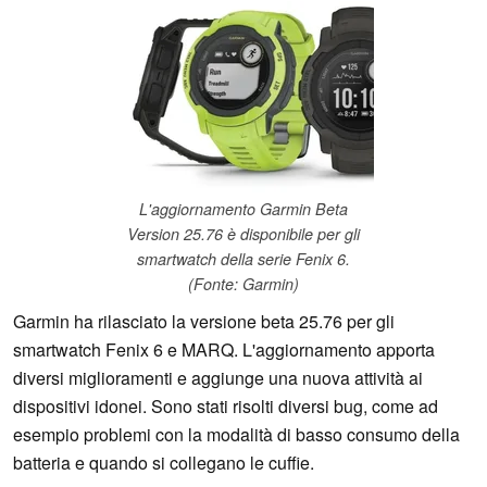
L'aggiornamento Garmin Beta
Version 25.76 è disponibile per gli
smartwatch della serie Fenix 6.
(Fonte: Garmin)
Garmin ha rilasciato la versione beta 25.76 per gli
smartwatch Fenix 6 e MARQ. L'aggiornamento apporta
diversi miglioramenti e aggiunge una nuova attività ai
dispositivi idonei. Sono stati risolti diversi bug, come ad
esempio problemi con la modalità di basso consumo della
batteria e quando si collegano le cuffie.