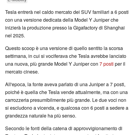
Tesla entrerà nel caldo mercato dei SUV familiari a 6 posti
con una versione dedicata della Model Y Juniper che
inizierà la produzione presso la Gigafactory di Shanghai
nel 2025.
Questo scoop è una versione di quello sentito la scorsa
settimana, in cui si vociferava che Tesla avrebbe lanciato
una nuova, più grande Model Y Juniper con
7 posti
per il
mercato cinese.
All'epoca, la fonte aveva parlato di una Juniper a 7 posti,
poiché è quella che Tesla vende attualmente, ma con una
carrozzeria presumibilmente più grande. Le due voci non
si escludono a vicenda, e qualcosa con 6 posti a sedere a
grandezza naturale ha più senso.
Secondo le fonti della catena di approvvigionamento di