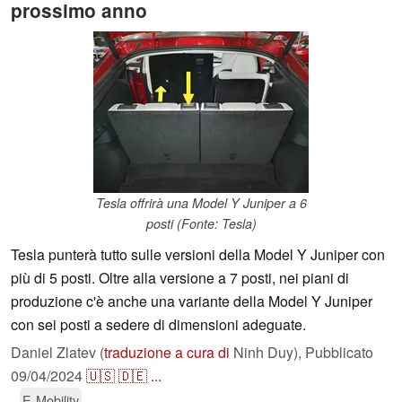
prossimo anno
Tesla offrirà una Model Y Juniper a 6
posti (Fonte: Tesla)
Tesla punterà tutto sulle versioni della Model Y Juniper con
più di 5 posti. Oltre alla versione a 7 posti, nei piani di
produzione c'è anche una variante della Model Y Juniper
con sei posti a sedere di dimensioni adeguate.
Daniel Zlatev (
traduzione a cura di
Ninh Duy),
Pubblicato
09/04/2024
🇺🇸
🇩🇪
...
E-Mobility