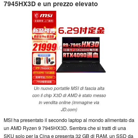
7945HX3D e un prezzo elevato
Un nuovo portatile MSI di fascia alta
con il chip X3D di AMD è stato messo
in vendita online (immagine via
JD.com)
MSI ha presentato il secondo laptop al mondo alimentato da
un AMD Ryzen 9 7945HX3D. Sembra che si tratti di una
SKU solo per la Cina e presenta 32 GB di RAM, un SSD da