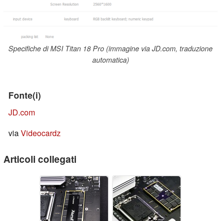
Specifiche di MSI Titan 18 Pro (immagine via JD.com, traduzione
automatica)
Fonte(i)
JD.com
via
Videocardz
Articoli collegati