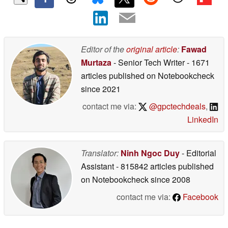
Editor of the
original article
:
Fawad
Murtaza
- Senior Tech Writer
- 1671
articles published on Notebookcheck
since 2021
contact me via:
@gpctechdeals
,
LinkedIn
Translator:
Ninh Ngoc Duy
- Editorial
Assistant
- 815842 articles published
on Notebookcheck
since 2008
contact me via:
Facebook