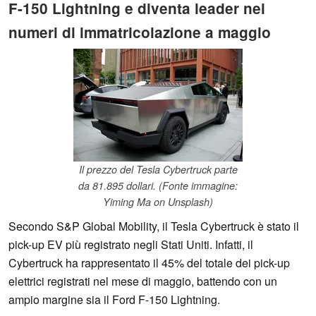
F-150 Lightning e diventa leader nei
numeri di immatricolazione a maggio
Il prezzo del Tesla Cybertruck parte
da 81.895 dollari. (Fonte immagine:
Yiming Ma on Unsplash)
Secondo S&P Global Mobility, il Tesla Cybertruck è stato il
pick-up EV più registrato negli Stati Uniti. Infatti, il
Cybertruck ha rappresentato il 45% del totale dei pick-up
elettrici registrati nel mese di maggio, battendo con un
ampio margine sia il Ford F-150 Lightning.