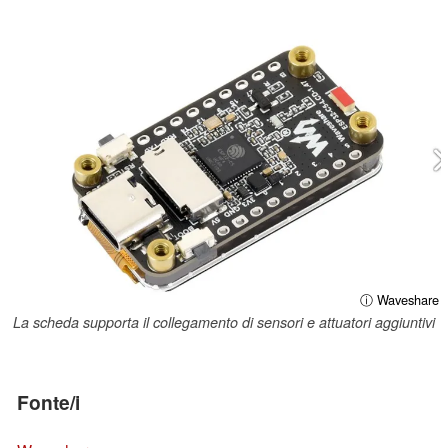
ⓘ Waveshare
La scheda supporta il collegamento di sensori e attuatori aggiuntivi
Fonte/i