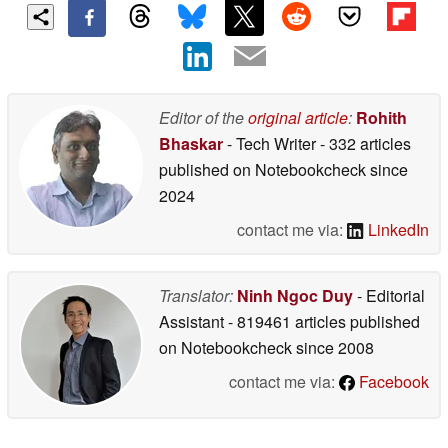
Editor of the
original article
:
Rohith
Bhaskar
- Tech Writer
- 332 articles
published on Notebookcheck
since
2024
contact me via:
LinkedIn
Translator:
Ninh Ngoc Duy
- Editorial
Assistant
- 819461 articles published
on Notebookcheck
since 2008
contact me via:
Facebook