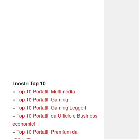
I nostri Top 10
»
Top 10 Portatili Multimedia
»
Top 10 Portatili Gaming
»
Top 10 Portatili Gaming Leggeri
»
Top 10 Portatili da Ufficio e Business
economici
»
Top 10 Portatili Premium da