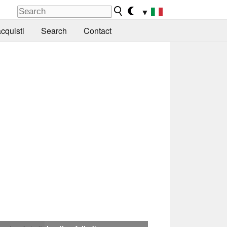
▼
cquisti
Search
Contact