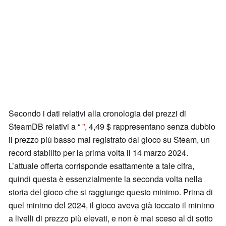
Secondo i dati relativi alla cronologia dei prezzi di
SteamDB relativi a “
”
, 4,49 $ rappresentano senza dubbio
il prezzo più basso mai registrato dal gioco su Steam, un
record stabilito per la prima volta il 14 marzo 2024.
L’attuale offerta corrisponde esattamente a tale cifra,
quindi questa è essenzialmente la seconda volta nella
storia del gioco che si raggiunge questo minimo. Prima di
quel minimo del 2024, il gioco aveva già toccato il minimo
a livelli di prezzo più elevati, e non è mai sceso al di sotto