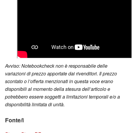
Avviso: Notebookcheck non è responsabile delle
variazioni di prezzo apportate dai rivenditori. Il prezzo
scontato o l’offerta menzionati in questa voce erano
disponibili al momento della stesura dell’articolo e
potrebbero essere soggetti a limitazioni temporali e/o a
disponibilità limitata di unità.
Fonte/i