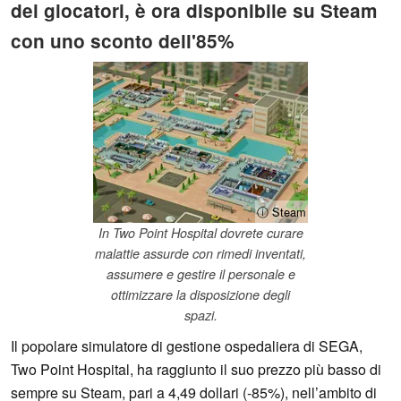
dei giocatori, è ora disponibile su Steam
con uno sconto dell'85%
ⓘ Steam
In Two Point Hospital dovrete curare
malattie assurde con rimedi inventati,
assumere e gestire il personale e
ottimizzare la disposizione degli
spazi.
Il popolare simulatore di gestione ospedaliera di SEGA,
Two Point Hospital, ha raggiunto il suo prezzo più basso di
sempre su Steam, pari a 4,49 dollari (-85%), nell’ambito di