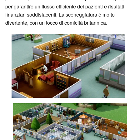
per garantire un flusso efficiente dei pazienti e risultati
finanziari soddisfacenti. La sceneggiatura è molto
divertente, con un tocco di comicità britannica.