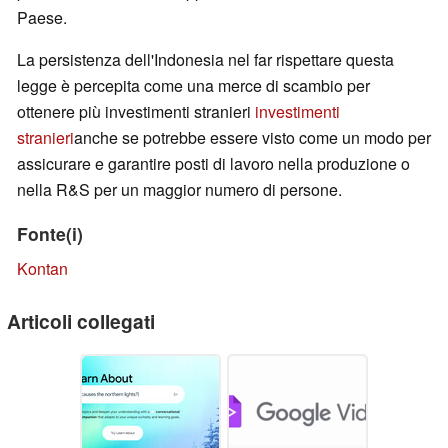
Paese.
La persistenza dell'Indonesia nel far rispettare questa
legge è percepita come una merce di scambio per
ottenere più investimenti stranieri
investimenti
stranieri
anche se potrebbe essere visto come un modo per
assicurare e garantire posti di lavoro nella produzione o
nella R&S per un maggior numero di persone.
Fonte(i)
Kontan
Articoli collegati