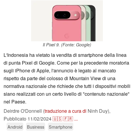
Il Pixel 9. (Fonte: Google)
L'Indonesia ha vietato la vendita di smartphone della linea
di punta Pixel di Google. Come per la precedente moratoria
sugli iPhone di Apple, l'annuncio è legato al mancato
rispetto da parte del colosso di Mountain View di una
normativa nazionale che richiede che tutti i dispositivi mobili
siano realizzati con un certo livello di "contenuto nazionale"
nel Paese.
Deirdre O'Donnell (
traduzione a cura di
Ninh Duy),
Pubblicato
11/02/2024
🇺🇸
🇫🇷
...
Android
Business
Smartphone