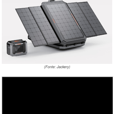
(Fonte: Jackery)