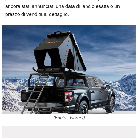
ancora stati annunciati una data di lancio esatta o un
prezzo di vendita al dettaglio.
(Fonte: Jackery)