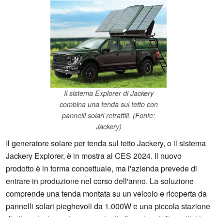
Il sistema Explorer di Jackery
combina una tenda sul tetto con
pannelli solari retrattili. (Fonte:
Jackery)
Il generatore solare per tenda sul tetto Jackery, o il sistema
Jackery Explorer, è in mostra al CES 2024. Il nuovo
prodotto è in forma concettuale, ma l'azienda prevede di
entrare in produzione nel corso dell'anno. La soluzione
comprende una tenda montata su un veicolo e ricoperta da
pannelli solari pieghevoli da 1.000W e una piccola stazione