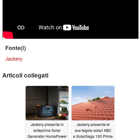
Fonte(i)
Jackery
Articoli collegati
Jackery presenta in
Jackery presenta le
anteprima Solar
sue tegole solari XBC
Generator HomePower
e SolarSaga 100 Prime