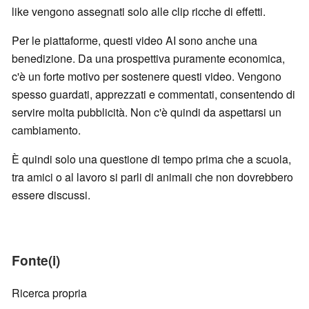
like vengono assegnati solo alle clip ricche di effetti.
Per le piattaforme, questi video AI sono anche una
benedizione. Da una prospettiva puramente economica,
c'è un forte motivo per sostenere questi video. Vengono
spesso guardati, apprezzati e commentati, consentendo di
servire molta pubblicità. Non c'è quindi da aspettarsi un
cambiamento.
È quindi solo una questione di tempo prima che a scuola,
tra amici o al lavoro si parli di animali che non dovrebbero
essere discussi.
Fonte(i)
Ricerca propria