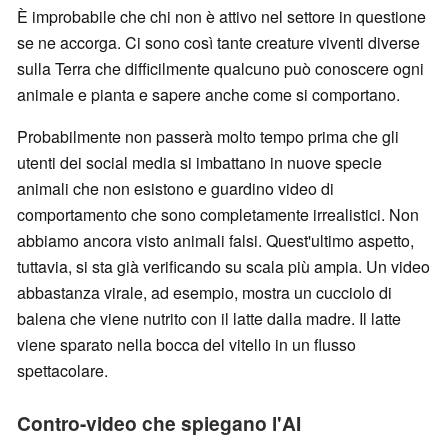
È improbabile che chi non è attivo nel settore in questione
se ne accorga. Ci sono così tante creature viventi diverse
sulla Terra che difficilmente qualcuno può conoscere ogni
animale e pianta e sapere anche come si comportano.
Probabilmente non passerà molto tempo prima che gli
utenti dei social media si imbattano in nuove specie
animali che non esistono e guardino video di
comportamento che sono completamente irrealistici. Non
abbiamo ancora visto animali falsi. Quest'ultimo aspetto,
tuttavia, si sta già verificando su scala più ampia. Un video
abbastanza virale, ad esempio, mostra un cucciolo di
balena che viene nutrito con il latte dalla madre. Il latte
viene sparato nella bocca del vitello in un flusso
spettacolare.
Contro-video che spiegano l'AI