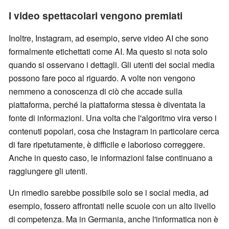
I video spettacolari vengono premiati
Inoltre, Instagram, ad esempio, serve video AI che sono
formalmente etichettati come AI. Ma questo si nota solo
quando si osservano i dettagli. Gli utenti dei social media
possono fare poco al riguardo. A volte non vengono
nemmeno a conoscenza di ciò che accade sulla
piattaforma, perché la piattaforma stessa è diventata la
fonte di informazioni. Una volta che l'algoritmo vira verso i
contenuti popolari, cosa che Instagram in particolare cerca
di fare ripetutamente, è difficile e laborioso correggere.
Anche in questo caso, le informazioni false continuano a
raggiungere gli utenti.
Un rimedio sarebbe possibile solo se i social media, ad
esempio, fossero affrontati nelle scuole con un alto livello
di competenza. Ma in Germania, anche l'informatica non è