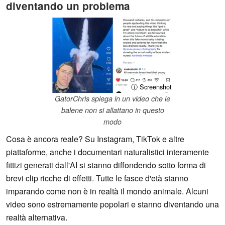
diventando un problema
ⓘ Screenshot
GatorChris spiega in un video che le
balene non si allattano in questo
modo
Cosa è ancora reale? Su Instagram, TikTok e altre
piattaforme, anche i documentari naturalistici interamente
fittizi generati dall'AI si stanno diffondendo sotto forma di
brevi clip ricche di effetti. Tutte le fasce d'età stanno
imparando come non è in realtà il mondo animale. Alcuni
video sono estremamente popolari e stanno diventando una
realtà alternativa.