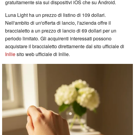
gratuitamente sia sui dispositivi iOS che su Android.
Luna Light ha un prezzo di listino di 109 dollari.
Nell'ambito di un'offerta di lancio, l'azienda offre il
braccialetto a un prezzo di lancio di 69 dollari per un
periodo limitato. Gli acquirenti interessati possono
acquistare il braccialetto direttamente dal sito ufficiale di
Inllie
sito web ufficiale di Inllie.