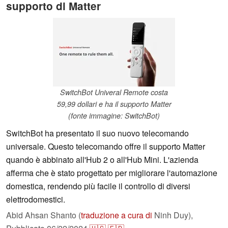
supporto di Matter
SwitchBot Univeral Remote costa
59,99 dollari e ha il supporto Matter
(fonte immagine: SwitchBot)
SwitchBot ha presentato il suo nuovo telecomando
universale. Questo telecomando offre il supporto Matter
quando è abbinato all'Hub 2 o all'Hub Mini. L'azienda
afferma che è stato progettato per migliorare l'automazione
domestica, rendendo più facile il controllo di diversi
elettrodomestici.
Abid Ahsan Shanto (
traduzione a cura di
Ninh Duy),