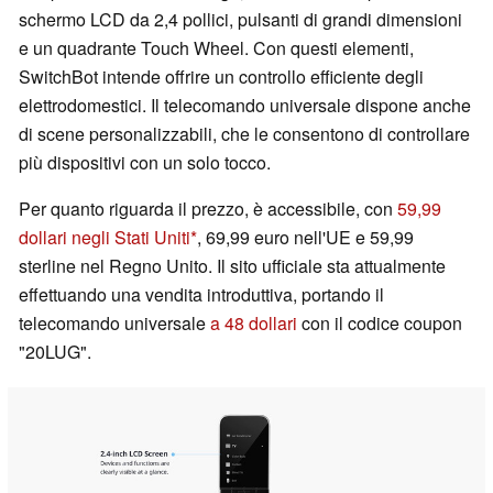
schermo LCD da 2,4 pollici, pulsanti di grandi dimensioni
e un quadrante Touch Wheel. Con questi elementi,
SwitchBot intende offrire un controllo efficiente degli
elettrodomestici. Il telecomando universale dispone anche
di scene personalizzabili, che le consentono di controllare
più dispositivi con un solo tocco.
Per quanto riguarda il prezzo, è accessibile, con
59,99
dollari negli Stati Uniti
, 69,99 euro nell'UE e 59,99
sterline nel Regno Unito. Il sito ufficiale sta attualmente
effettuando una vendita introduttiva, portando il
telecomando universale
a 48 dollari
con il codice coupon
"20LUG".