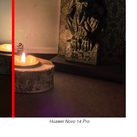
Huawei Novo 14 Pro