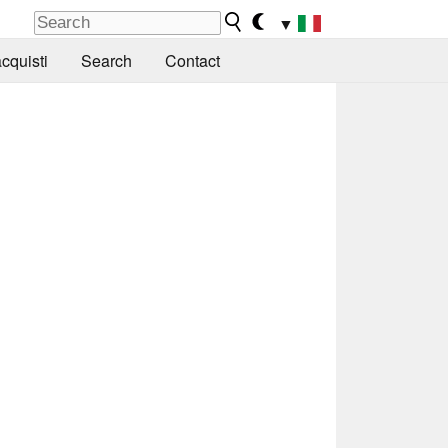
▼
cquisti
Search
Contact