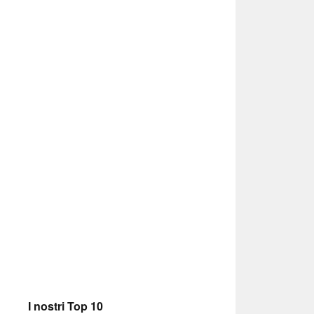
I nostri Top 10