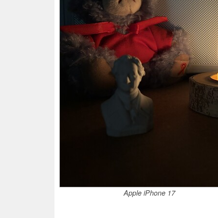
Apple iPhone 17