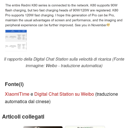
Il rapporto della Digital Chat Station sulla velocità di ricarica (Fonte
immagine: Weibo - traduzione automatica)
Fonte(i)
XiaomiTime
e
Digital Chat Station su Weibo
(traduzione
automatica dal cinese)
Articoli collegati