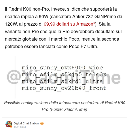
Il Redmi K80 non-Pro, invece, si dice che supporterà la
ricarica rapida a 90W (caricatore Anker 737 GaNPrime da
120W, al prezzo di
69,99 dollari su Amazon
). Sia la
variante non-Pro che quella Pro dovrebbero debuttare sul
mercato globale con il marchio Poco, mentre la seconda
potrebbe essere lanciata come Poco F7 Ultra.
Possibile configurazione della fotocamera posteriore di Redmi K80
Pro (Fonte: XiaomiTime)