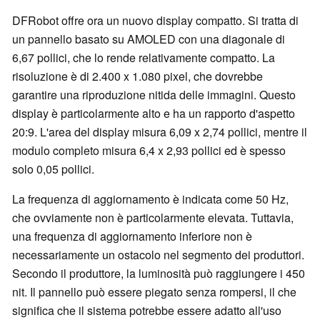
DFRobot offre ora un nuovo display compatto. Si tratta di
un pannello basato su AMOLED con una diagonale di
6,67 pollici, che lo rende relativamente compatto. La
risoluzione è di 2.400 x 1.080 pixel, che dovrebbe
garantire una riproduzione nitida delle immagini. Questo
display è particolarmente alto e ha un rapporto d'aspetto
20:9. L'area del display misura 6,09 x 2,74 pollici, mentre il
modulo completo misura 6,4 x 2,93 pollici ed è spesso
solo 0,05 pollici.
La frequenza di aggiornamento è indicata come 50 Hz,
che ovviamente non è particolarmente elevata. Tuttavia,
una frequenza di aggiornamento inferiore non è
necessariamente un ostacolo nel segmento dei produttori.
Secondo il produttore, la luminosità può raggiungere i 450
nit. Il pannello può essere piegato senza rompersi, il che
significa che il sistema potrebbe essere adatto all'uso