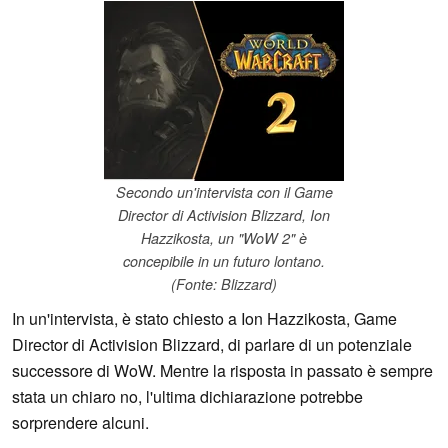
Secondo un'intervista con il Game
Director di Activision Blizzard, Ion
Hazzikosta, un "WoW 2" è
concepibile in un futuro lontano.
(Fonte: Blizzard)
In un'intervista, è stato chiesto a Ion Hazzikosta, Game
Director di Activision Blizzard, di parlare di un potenziale
successore di WoW. Mentre la risposta in passato è sempre
stata un chiaro no, l'ultima dichiarazione potrebbe
sorprendere alcuni.