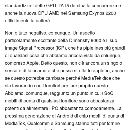
standardizzati delle GPU, l'A15 domina la concorrenza e
anche la nuova GPU AMD nel Samsung Exynos 2200
difficilmente la batterà
Non è tutto negativo, comunque. Un aspetto
particolarmente eccitante della Dimensity 9000 è il suo
Image Signal Processor (ISP), che ha piplelines più grandi
di qualsiasi cosa che abbiamo ancora visto da chiunque,
compreso Apple. Detto questo, non c'è ancora un singolo
sensore di fotocamera che possa sfruttarlo appieno, anche
se questo potrebbe cambiare perché MediaTek dice che
sta lavorando con i fornitori per fare proprio questo.
Abbiamo, comunque, raggiunto un punto in cui i SoC
mobili di punta di qualsiasi fornitore sono abbastanza
potenti da alimentare i PC abbastanza comodamente. La
prossima generazione di Android di chip mobili di punta di
MediaTek, Qualcomm e Samsung stanno tutti per fornire