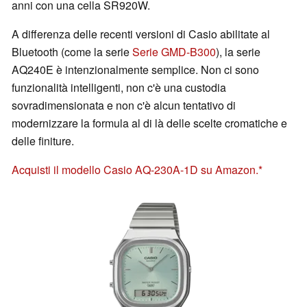
anni con una cella SR920W.
A differenza delle recenti versioni di Casio abilitate al
Bluetooth (come la serie
Serie GMD-B300
), la serie
AQ240E è intenzionalmente semplice. Non ci sono
funzionalità intelligenti, non c'è una custodia
sovradimensionata e non c'è alcun tentativo di
modernizzare la formula al di là delle scelte cromatiche e
delle finiture.
Acquisti il modello Casio AQ-230A-1D su Amazon.