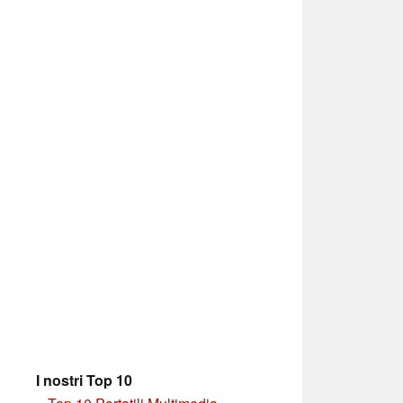
I nostri Top 10