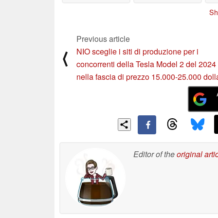
Sh
Previous article
NIO sceglie i siti di produzione per i
⟨
concorrenti della Tesla Model 2 del 2024
nella fascia di prezzo 15.000-25.000 doll
Editor of the
original arti