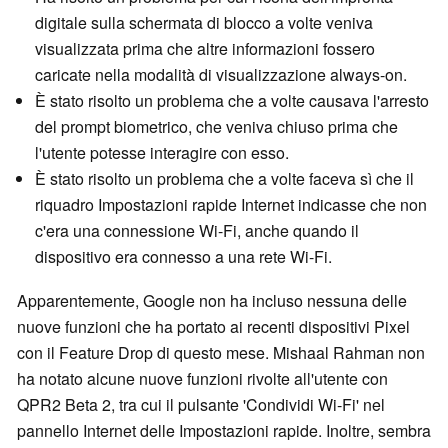
digitale sulla schermata di blocco a volte veniva
visualizzata prima che altre informazioni fossero
caricate nella modalità di visualizzazione always-on.
È stato risolto un problema che a volte causava l'arresto
del prompt biometrico, che veniva chiuso prima che
l'utente potesse interagire con esso.
È stato risolto un problema che a volte faceva sì che il
riquadro Impostazioni rapide Internet indicasse che non
c'era una connessione Wi-Fi, anche quando il
dispositivo era connesso a una rete Wi-Fi.
Apparentemente, Google non ha incluso nessuna delle
nuove funzioni che ha portato ai recenti dispositivi Pixel
con il Feature Drop di questo mese. Mishaal Rahman non
ha notato alcune nuove funzioni rivolte all'utente con
QPR2 Beta 2, tra cui il pulsante 'Condividi Wi-Fi' nel
pannello Internet delle Impostazioni rapide. Inoltre, sembra