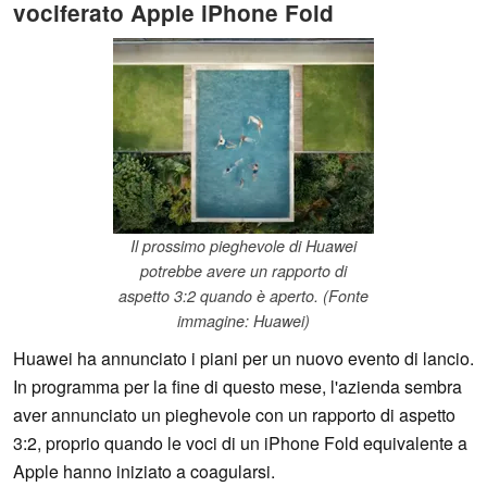
vociferato Apple iPhone Fold
Il prossimo pieghevole di Huawei
potrebbe avere un rapporto di
aspetto 3:2 quando è aperto. (Fonte
immagine: Huawei)
Huawei ha annunciato i piani per un nuovo evento di lancio.
In programma per la fine di questo mese, l'azienda sembra
aver annunciato un pieghevole con un rapporto di aspetto
3:2, proprio quando le voci di un iPhone Fold equivalente a
Apple hanno iniziato a coagularsi.