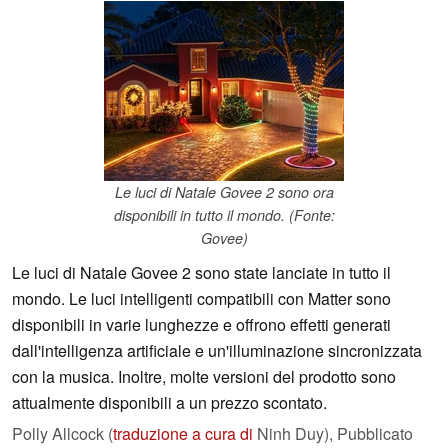
Le luci di Natale Govee 2 sono ora
disponibili in tutto il mondo. (Fonte:
Govee)
Le luci di Natale Govee 2 sono state lanciate in tutto il
mondo. Le luci intelligenti compatibili con Matter sono
disponibili in varie lunghezze e offrono effetti generati
dall'intelligenza artificiale e un'illuminazione sincronizzata
con la musica. Inoltre, molte versioni del prodotto sono
attualmente disponibili a un prezzo scontato.
Polly Allcock (
traduzione a cura di
Ninh Duy),
Pubblicato