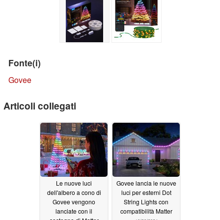
Fonte(i)
Govee
Articoli collegati
Le nuove luci
Govee lancia le nuove
dell'albero a cono di
luci per esterni Dot
Govee vengono
String Lights con
lanciate con il
compatibilità Matter