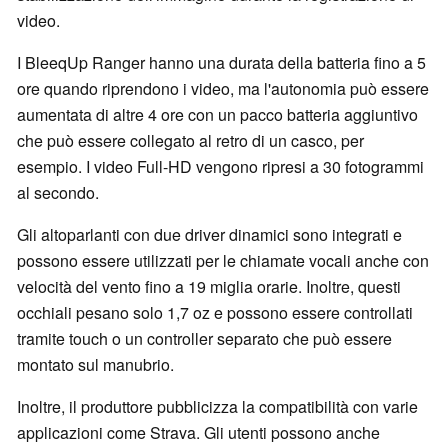
video.
I BleeqUp Ranger hanno una durata della batteria fino a 5
ore quando riprendono i video, ma l'autonomia può essere
aumentata di altre 4 ore con un pacco batteria aggiuntivo
che può essere collegato al retro di un casco, per
esempio. I video Full-HD vengono ripresi a 30 fotogrammi
al secondo.
Gli altoparlanti con due driver dinamici sono integrati e
possono essere utilizzati per le chiamate vocali anche con
velocità del vento fino a 19 miglia orarie. Inoltre, questi
occhiali pesano solo 1,7 oz e possono essere controllati
tramite touch o un controller separato che può essere
montato sul manubrio.
Inoltre, il produttore pubblicizza la compatibilità con varie
applicazioni come Strava. Gli utenti possono anche