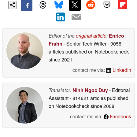
Editor of the
original article
:
Enrico
Frahn
- Senior Tech Writer
- 9058
articles published on Notebookcheck
since 2021
contact me via:
LinkedIn
Translator:
Ninh Ngoc Duy
- Editorial
Assistant
- 814621 articles published
on Notebookcheck
since 2008
contact me via:
Facebook