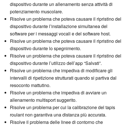
dispositivo durante un allenamento senza attività di
potenziamento muscolare.
Risolve un problema che poteva causare il ripristino del
dispositivo durante l’installazione simultanea del
software per i messaggi vocali e del software host.
Risolve un problema che poteva causare il ripristino del
dispositivo durante lo spegnimento.
Risolve un problema che poteva causare il ripristino del
dispositivo durante l’utilizzo dell’app “Salvati”.
Risolve un problema che impediva di modificare gli
intervalli di ripetizione strutturati quando si partiva dal
resoconto mattutino.
Risolve un problema che impediva di avviare un
allenamento multisport suggerito.
Risolve un problema per cui la calibrazione del tapis
roulant non garantiva una distanza più accurata.
Risolve il problema delle linee di contorno che