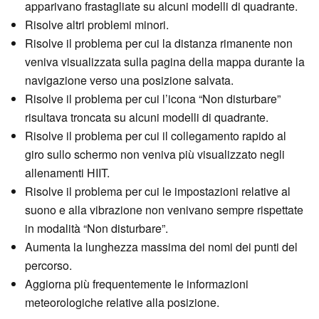
apparivano frastagliate su alcuni modelli di quadrante.
Risolve altri problemi minori.
Risolve il problema per cui la distanza rimanente non
veniva visualizzata sulla pagina della mappa durante la
navigazione verso una posizione salvata.
Risolve il problema per cui l’icona “Non disturbare”
risultava troncata su alcuni modelli di quadrante.
Risolve il problema per cui il collegamento rapido al
giro sullo schermo non veniva più visualizzato negli
allenamenti HIIT.
Risolve il problema per cui le impostazioni relative al
suono e alla vibrazione non venivano sempre rispettate
in modalità “Non disturbare”.
Aumenta la lunghezza massima dei nomi dei punti del
percorso.
Aggiorna più frequentemente le informazioni
meteorologiche relative alla posizione.