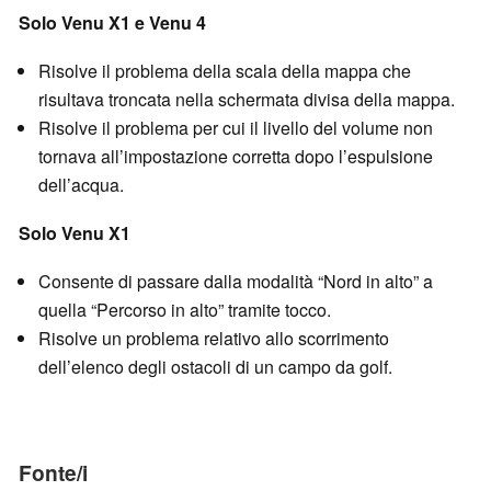
Solo Venu X1 e Venu 4
Risolve il problema della scala della mappa che
risultava troncata nella schermata divisa della mappa.
Risolve il problema per cui il livello del volume non
tornava all’impostazione corretta dopo l’espulsione
dell’acqua.
Solo Venu X1
Consente di passare dalla modalità “Nord in alto” a
quella “Percorso in alto” tramite tocco.
Risolve un problema relativo allo scorrimento
dell’elenco degli ostacoli di un campo da golf.
Fonte/i