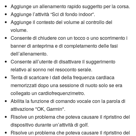
Aggiunge un allenamento rapido suggerito per la corsa.
Aggiunge l’attività “Sci di fondo indoor”.
Aggiunge il contesto del volume al controllo del
volume.
Consente di chiudere con un tocco o uno scorrimento i
banner di anteprima e di completamento delle fasi
dell’allenamento.
Consente all’utente di disattivare il suggerimento
relativo al sonno nel resoconto serale.
Tenta di scaricare i dati della frequenza cardiaca
memorizzati dopo una sessione di nuoto solo se era
collegato un cardiofrequenzimetro.
Abilita la funzione di comando vocale con la parola di
attivazione "OK, Garmin".
Risolve un problema che poteva causare il ripristino del
dispositivo durante un’attività di golf.
Risolve un problema che poteva causare il ripristino del