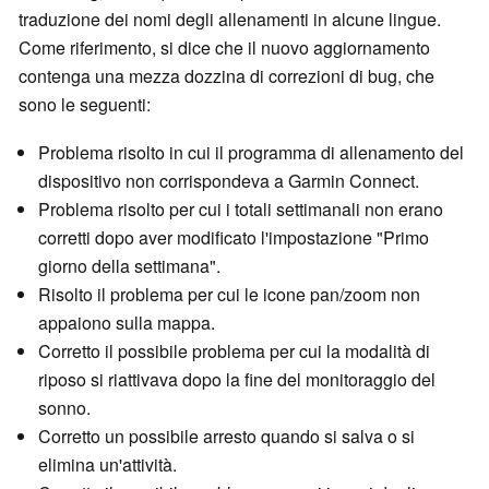
traduzione dei nomi degli allenamenti in alcune lingue.
Come riferimento, si dice che il nuovo aggiornamento
contenga una mezza dozzina di correzioni di bug, che
sono le seguenti:
Problema risolto in cui il programma di allenamento del
dispositivo non corrispondeva a Garmin Connect.
Problema risolto per cui i totali settimanali non erano
corretti dopo aver modificato l'impostazione "Primo
giorno della settimana".
Risolto il problema per cui le icone pan/zoom non
appaiono sulla mappa.
Corretto il possibile problema per cui la modalità di
riposo si riattivava dopo la fine del monitoraggio del
sonno.
Corretto un possibile arresto quando si salva o si
elimina un'attività.