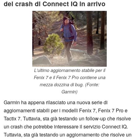
del crash di Connect IQ in arrivo
L'ultimo aggiornamento stabile per il
Fenix 7 e il Fenix 7 Pro contiene una
mezza dozzina di bug. (Fonte:
Garmin)
Garmin ha appena rilasciato una nuova serie di
aggiornamenti stabili per i modelli Fenix 7, Fenix 7 Pro e
Tactix 7. Tuttavia, sta già testando un follow-up che risolve
un crash che potrebbe interessare il servizio Connect IQ.
Tuttavia, sta già testando un aggiornamento che risolve un