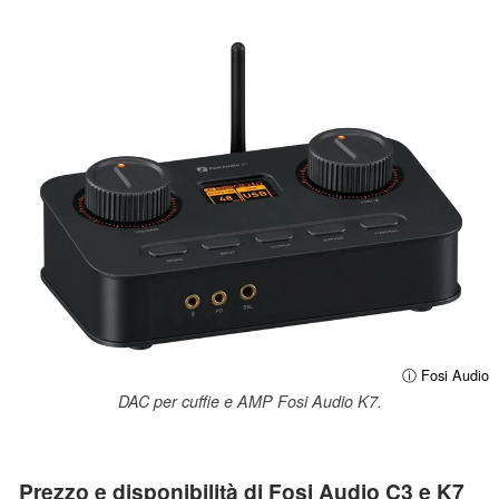
ⓘ Fosi Audio
DAC per cuffie e AMP Fosi Audio K7.
Prezzo e disponibilità di Fosi Audio C3 e K7