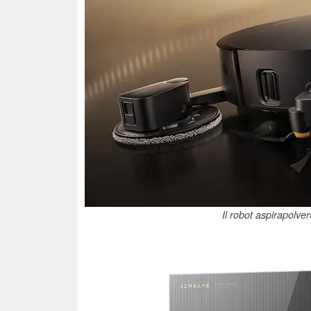
Il robot aspirapolv