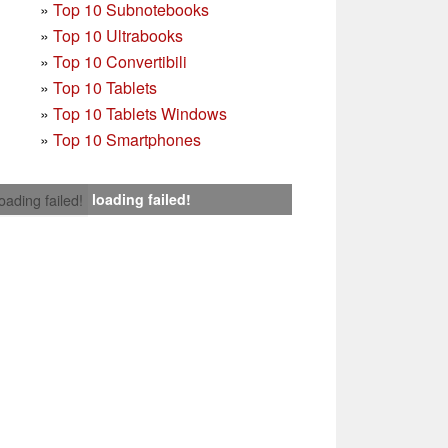
»
Top 10 Subnotebooks
»
Top 10 Ultrabooks
»
Top 10 Convertibili
»
Top 10 Tablets
»
Top 10 Tablets Windows
»
Top 10 Smartphones
loading failed!
loading failed!