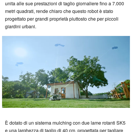
unita alle sue prestazioni di taglio giornaliere fino a 7.000
metri quadrati, rende chiaro che questo robot è stato
progettato per grandi proprietà piuttosto che per piccoli
giardini urbani.
È dotato di un sistema mulching con due lame rotanti SK5
e una larghezza di taglio di 40 cm, progettata per tagliare