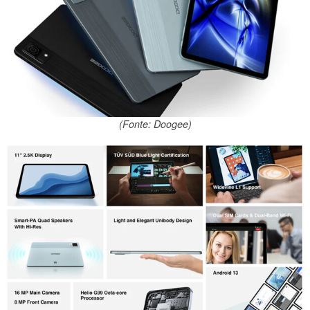
(Fonte: Doogee)