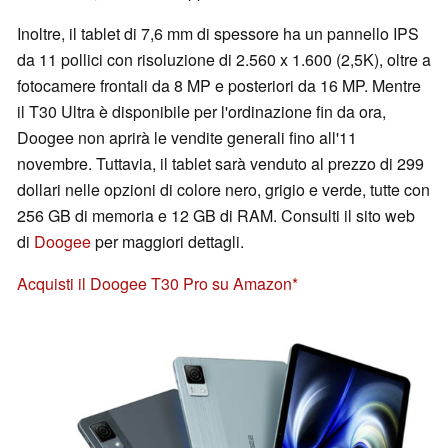
Inoltre, il tablet di 7,6 mm di spessore ha un pannello IPS
da 11 pollici con risoluzione di 2.560 x 1.600 (2,5K), oltre a
fotocamere frontali da 8 MP e posteriori da 16 MP. Mentre
il T30 Ultra è disponibile per l'ordinazione fin da ora,
Doogee non aprirà le vendite generali fino all'11
novembre. Tuttavia, il tablet sarà venduto al prezzo di 299
dollari nelle opzioni di colore nero, grigio e verde, tutte con
256 GB di memoria e 12 GB di RAM. Consulti il sito web
di
Doogee
per maggiori dettagli.
Acquisti il Doogee T30 Pro su Amazon