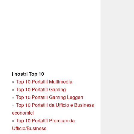
I nostri Top 10
»
Top 10 Portatili Multimedia
»
Top 10 Portatili Gaming
»
Top 10 Portatili Gaming Leggeri
»
Top 10 Portatili da Ufficio e Business
economici
»
Top 10 Portatili Premium da
Ufficio/Business