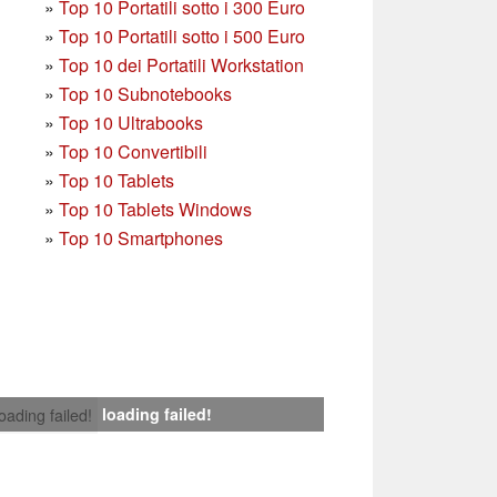
»
T
op 10 Portatili sotto i 300 Euro
»
Top 10 Portatili sotto i 500 Euro
»
Top 10 dei Portatili Workstation
»
Top 10 Subnotebooks
»
Top 10 Ultrabooks
»
Top 10 Convertibili
»
Top 10 Tablets
»
Top 10 Tablets Windows
»
Top 10 Smartphones
loading failed!
loading failed!