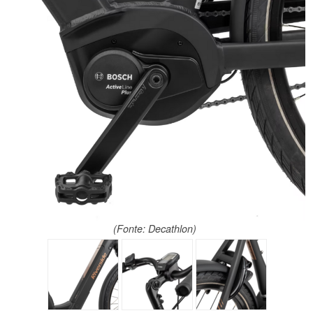
(Fonte: Decathlon)