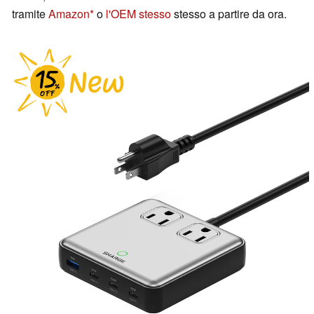
tramite
Amazon
o
l'OEM stesso
stesso a partire da ora.