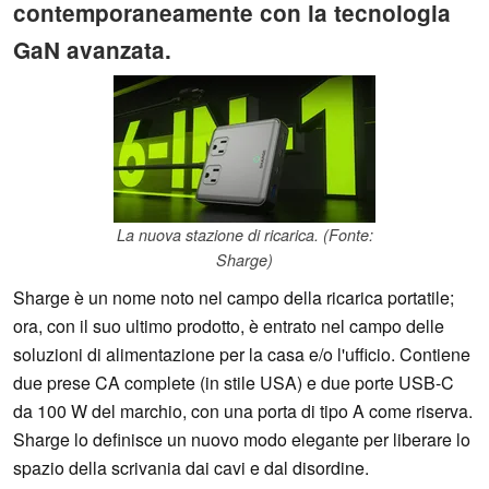
contemporaneamente con la tecnologia
GaN avanzata.
La nuova stazione di ricarica. (Fonte:
Sharge)
Sharge è un nome noto nel campo della ricarica portatile;
ora, con il suo ultimo prodotto, è entrato nel campo delle
soluzioni di alimentazione per la casa e/o l'ufficio. Contiene
due prese CA complete (in stile USA) e due porte USB-C
da 100 W del marchio, con una porta di tipo A come riserva.
Sharge lo definisce un nuovo modo elegante per liberare lo
spazio della scrivania dai cavi e dal disordine.