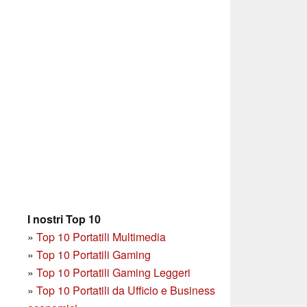
I nostri Top 10
»
Top 10 Portatili Multimedia
»
Top 10 Portatili Gaming
»
Top 10 Portatili Gaming Leggeri
»
Top 10 Portatili da Ufficio e Business