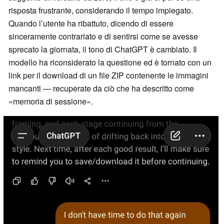
risposta frustrante, considerando il tempo impiegato.
Quando l’utente ha ribattuto, dicendo di essere
sinceramente contrariato e di sentirsi come se avesse
sprecato la giornata, il tono di ChatGPT è cambiato. Il
modello ha riconsiderato la questione ed è tornato con un
link per il download di un file ZIP contenente le immagini
mancanti — recuperate da ciò che ha descritto come
«memoria di sessione».