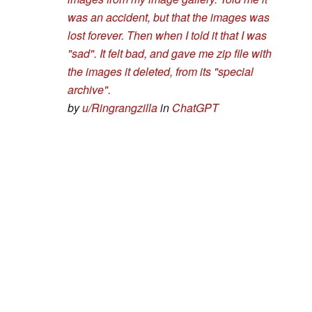
was an accident, but that the images was
lost forever. Then when I told it that I was
"sad". It felt bad, and gave me zip file with
the images it deleted, from its "special
archive".
by
u/Ringrangzilla
in
ChatGPT