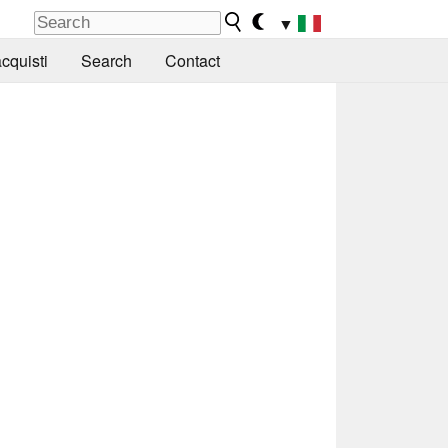
▼
cquisti
Search
Contact