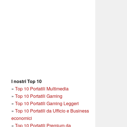
I nostri Top 10
»
Top 10 Portatili Multimedia
»
Top 10 Portatili Gaming
»
Top 10 Portatili Gaming Leggeri
»
Top 10 Portatili da Ufficio e Business
economici
»
Top 10 Portatili Premium da